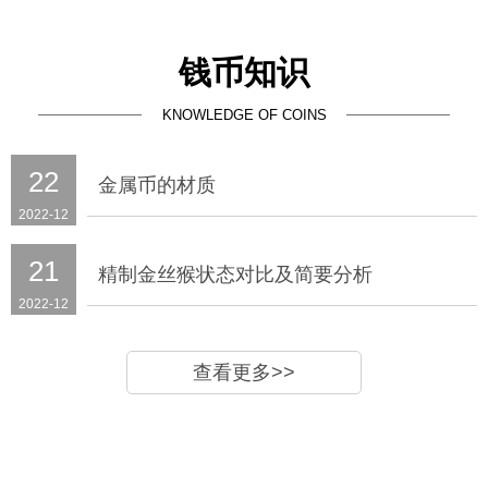
钱币知识
KNOWLEDGE OF COINS
22
金属币的材质
2022-12
21
精制金丝猴状态对比及简要分析
2022-12
查看更多>>