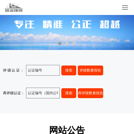
评级认证：
搜索
评级数量报告
再评级认证：
搜索
再评级数量报告
网站公告